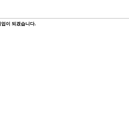
기업이 되겠습니다.