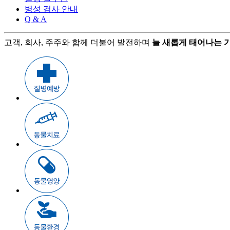
병성 검사 안내
Q & A
고객, 회사, 주주와 함께 더불어 발전하며
늘 새롭게 태어나는 