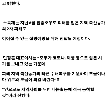
고 밝혔다.
소독제는 지난 8월 집중호우로 피해를 입은 지역 축산농가
의 2차 피해로
이어질 수 있는 질병예방을 위해 전달될 예정이다.
민정훈 대표이사는 “모두가 코로나, 태풍 등으로 힘든 시
기를 보내고 있는 가운데
피해 지역 축산농가의 빠른 수해복구를 기원하며 조금이나
마 위로와 도움이 되길 바란다”며
“앞으로도 지역사회를 위한 나눔활동에 적극 동참할
것“이라 전했다.