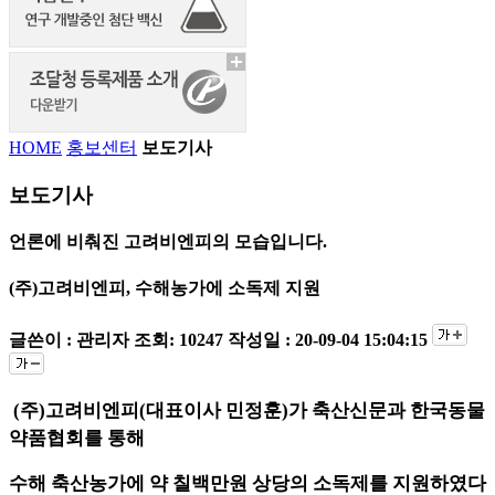
HOME
홍보센터
보도기사
보도기사
언론에 비춰진 고려비엔피의 모습입니다.
(주)고려비엔피, 수해농가에 소독제 지원
글쓴이 : 관리자
조회: 10247
작성일 : 20-09-04 15:04:15
(주)고려비엔피(대표이사 민정훈)가 축산신문과 한국동물
약품협회를 통해
수해 축산농가에 약 칠백만원 상당의 소독제를 지원하였다