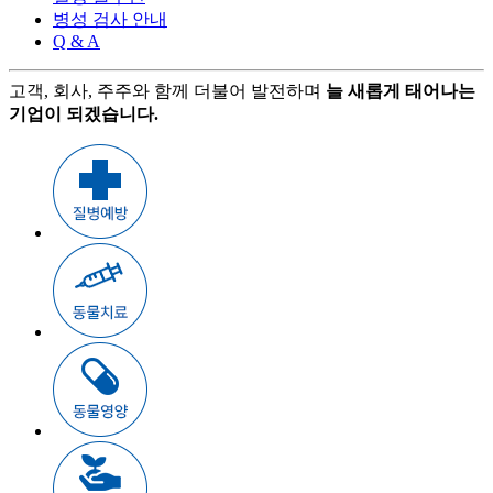
병성 검사 안내
Q & A
고객, 회사, 주주와 함께 더불어 발전하며
늘 새롭게 태어나는
기업이 되겠습니다.