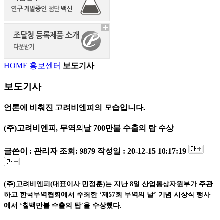
HOME
홍보센터
보도기사
보도기사
언론에 비춰진 고려비엔피의 모습입니다.
(주)고려비엔피, 무역의날 700만불 수출의 탑 수상
글쓴이 : 관리자
조회: 9879
작성일 : 20-12-15 10:17:19
(주)고려비엔피(대표이사 민정훈)는 지난 8일 산업통상자원부가 주관
하고 한국무역협회에서 주최한 ‘제57회 무역의 날’ 기념 시상식 행사
에서 ‘칠백만불 수출의 탑’을 수상했다.