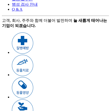
병성 검사 안내
Q & A
고객, 회사, 주주와 함께 더불어 발전하며
늘 새롭게 태어나는
기업이 되겠습니다.