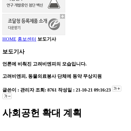
HOME
홍보센터
보도기사
보도기사
언론에 비춰진 고려비엔피의 모습입니다.
고려비엔피, 동물의료봉사 단체에 동약 무상지원
글쓴이 : 관리자
조회: 8761
작성일 : 21-10-21 09:16:23
사회공헌 확대 계획