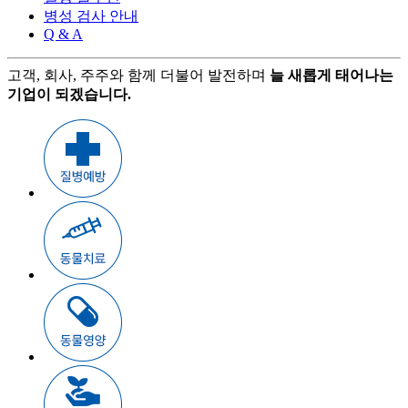
병성 검사 안내
Q & A
고객, 회사, 주주와 함께 더불어 발전하며
늘 새롭게 태어나는
기업이 되겠습니다.