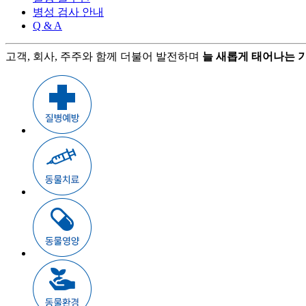
병성 검사 안내
Q & A
고객, 회사, 주주와 함께 더불어 발전하며
늘 새롭게 태어나는 