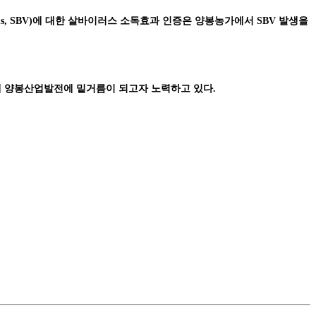
us, SBV)에 대한 살바이러스 소독효과 인증은 양봉농가에서 SBV 발생을
국내 양봉산업발전에 밑거름이 되고자 노력하고 있다.