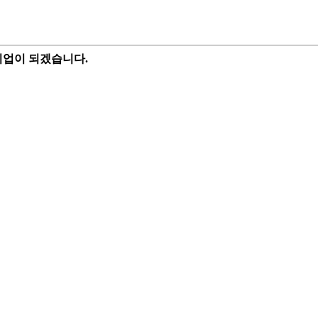
기업이 되겠습니다.