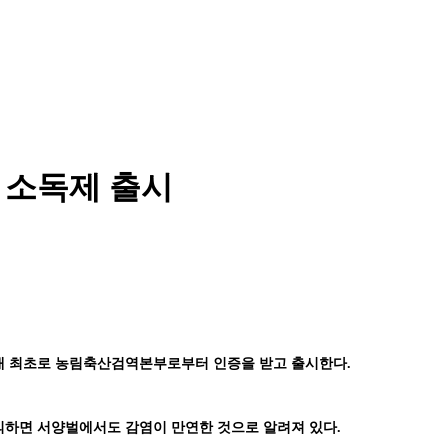
 소독제 출시
국내 최초로 농림축산검역본부로부터 인증을 받고 출시한다.
 의하면 서양벌에서도 감염이 만연한 것으로 알려져 있다.