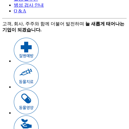
병성 검사 안내
Q & A
고객, 회사, 주주와 함께 더불어 발전하며
늘 새롭게 태어나는
기업이 되겠습니다.