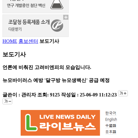
HOME
홍보센터
보도기사
보도기사
언론에 비춰진 고려비엔피의 모습입니다.
뉴모바이러스 예방 '달구방 뉴모생백신' 공급 예정
글쓴이 : 관리자
조회: 9125
작성일 : 25-06-09 11:12:23