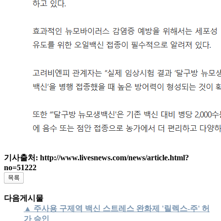
기사출처: http://www.livesnews.com/news/article.html?
no=51222
다음게시물
▲ 주사용 구제역 백신 스트레스 완화제 '릴렉스-주' 허
가 승인